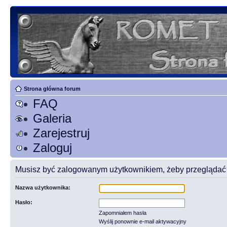
Strona główna forum
FAQ
Galeria
Zarejestruj
Zaloguj
Musisz być zalogowanym użytkownikiem, żeby przeglądać t
Nazwa użytkownika:
Hasło:
Zapomniałem hasła
Wyślij ponownie e-mail aktywacyjny