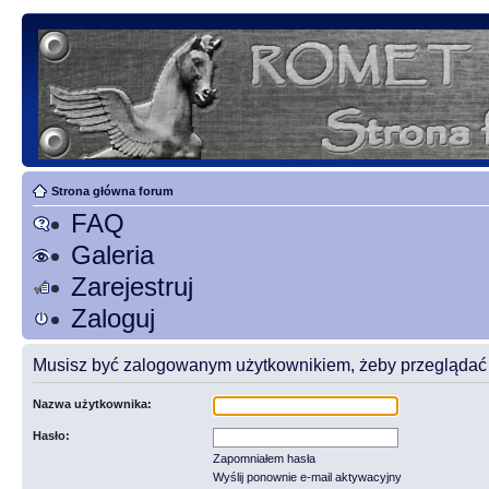
Strona główna forum
FAQ
Galeria
Zarejestruj
Zaloguj
Musisz być zalogowanym użytkownikiem, żeby przeglądać t
Nazwa użytkownika:
Hasło:
Zapomniałem hasła
Wyślij ponownie e-mail aktywacyjny