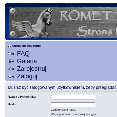
Strona główna forum
FAQ
Galeria
Zarejestruj
Zaloguj
Musisz być zalogowanym użytkownikiem, żeby przeglądać t
Nazwa użytkownika:
Hasło:
Zapomniałem hasła
Wyślij ponownie e-mail aktywacyjny