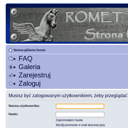
Strona główna forum
FAQ
Galeria
Zarejestruj
Zaloguj
Musisz być zalogowanym użytkownikiem, żeby przeglądać t
Nazwa użytkownika:
Hasło:
Zapomniałem hasła
Wyślij ponownie e-mail aktywacyjny