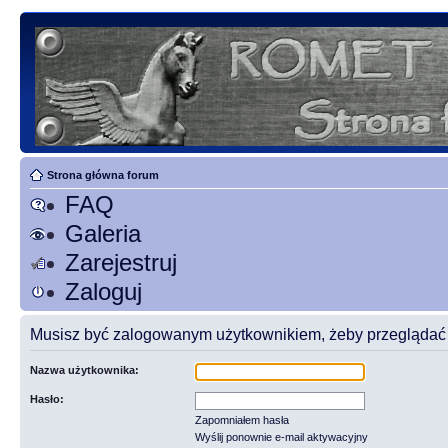
Strona główna forum
FAQ
Galeria
Zarejestruj
Zaloguj
Musisz być zalogowanym użytkownikiem, żeby przeglądać t
Nazwa użytkownika:
Hasło:
Zapomniałem hasła
Wyślij ponownie e-mail aktywacyjny