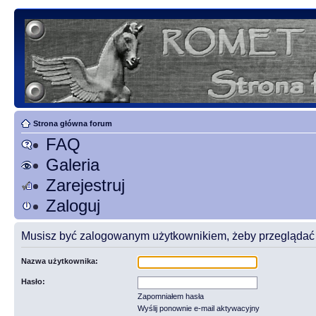
Strona główna forum
FAQ
Galeria
Zarejestruj
Zaloguj
Musisz być zalogowanym użytkownikiem, żeby przeglądać t
Nazwa użytkownika:
Hasło:
Zapomniałem hasła
Wyślij ponownie e-mail aktywacyjny