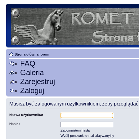
Strona główna forum
FAQ
Galeria
Zarejestruj
Zaloguj
Musisz być zalogowanym użytkownikiem, żeby przeglądać t
Nazwa użytkownika:
Hasło:
Zapomniałem hasła
Wyślij ponownie e-mail aktywacyjny