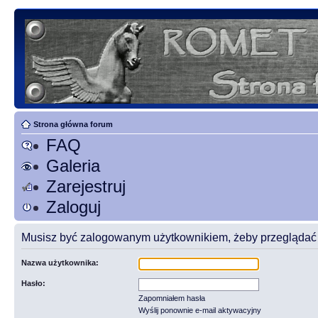
Strona główna forum
FAQ
Galeria
Zarejestruj
Zaloguj
Musisz być zalogowanym użytkownikiem, żeby przeglądać t
Nazwa użytkownika:
Hasło:
Zapomniałem hasła
Wyślij ponownie e-mail aktywacyjny